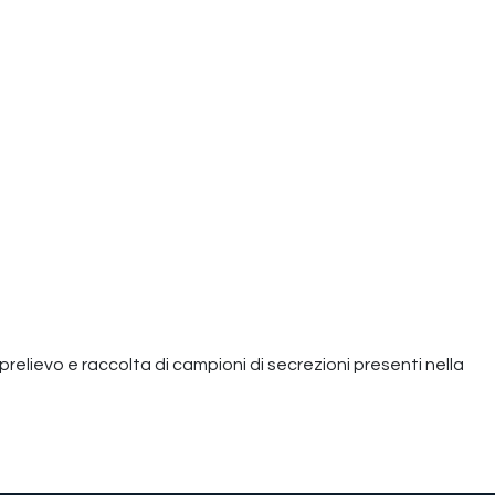
di prelievo e raccolta di campioni di secrezioni presenti nella