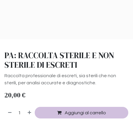
PA: RACCOLTA STERILE E NON
STERILE DI ESCRETI
Raccolta professionale di escreti, sia sterili che non
sterili, per analisi accurate e diagnostiche.
20,00
€
Aggiungi al carrello
Compra ora