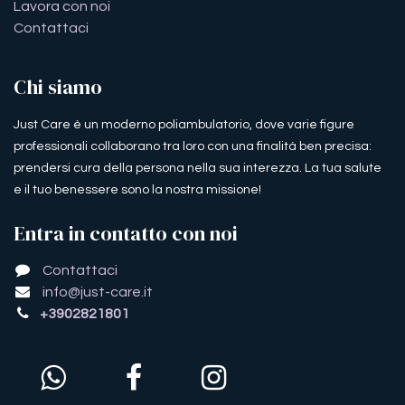
Lavora con noi
Contattaci
Chi siamo
Just Care è un moderno poliambulatorio, dove varie figure
professionali collaborano tra loro con una finalità ben precisa:
prendersi cura della persona nella sua interezza. La tua salute
e il tuo benessere sono la nostra missione!
Entra in contatto con noi
Contattaci
info@just-care.it
+3902821801