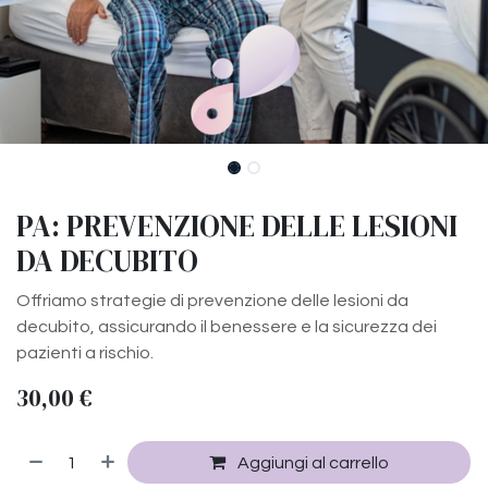
PA: PREVENZIONE DELLE LESIONI
DA DECUBITO
Offriamo strategie di prevenzione delle lesioni da
decubito, assicurando il benessere e la sicurezza dei
pazienti a rischio.
30,00
€
Aggiungi al carrello