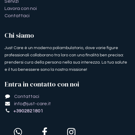
Servizi
Lavora con noi
Contattaci
Chi siamo
Just Care è un moderno poliambulatorio, dove varie figure
professionali collaborano tra loro con una finalità ben precisa:
prendersi cura della persona nella sua interezza. La tua salute
e il tuo benessere sono la nostra missione!
Entra in contatto con noi
Contattaci
info@just-care.it
+3902821801