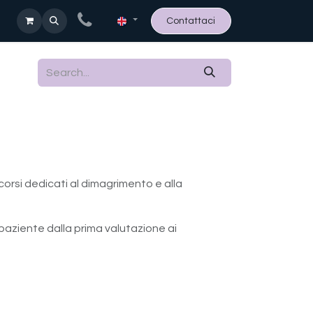
Contattaci
corsi dedicati al dimagrimento e alla
l paziente dalla prima valutazione ai