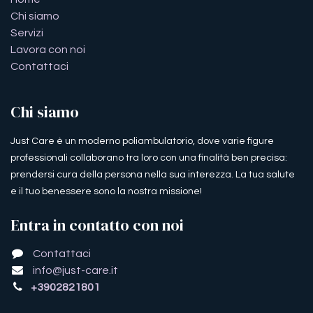
Chi siamo
Servizi
Lavora con noi
Contattaci
Chi siamo
Just Care è un moderno poliambulatorio, dove varie figure
professionali collaborano tra loro con una finalità ben precisa:
prendersi cura della persona nella sua interezza. La tua salute
e il tuo benessere sono la nostra missione!
Entra in contatto con noi
Contattaci
info@just-care.it
+3902821801