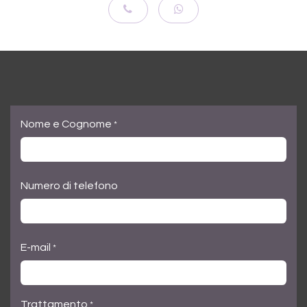
Nome e Cognome
*
Numero di telefono
E-mail
*
Trattamento
*