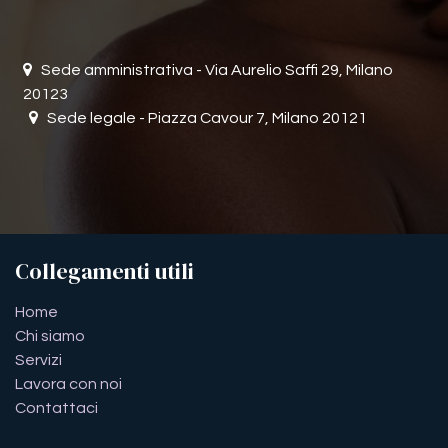
Sede amministrativa - Via Aurelio Saffi 29, Milano
20123
Sede legale - Piazza Cavour 7, Milano 20121
Collegamenti utili
​​​​​​​​​​​​​​​​H​o​m​e
Chi siamo
Servizi
Lavora con noi
Contattaci