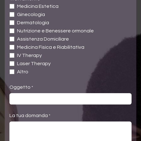
Medicina Estetica
Ginecologia
Dermatologia
Nutrizione e Benessere ormonale
Assistenza Domiciliare
Medicina Fisica e Riabilitativa
IV Therapy
Laser Therapy
Altro
Oggetto
*
La tua domanda
*