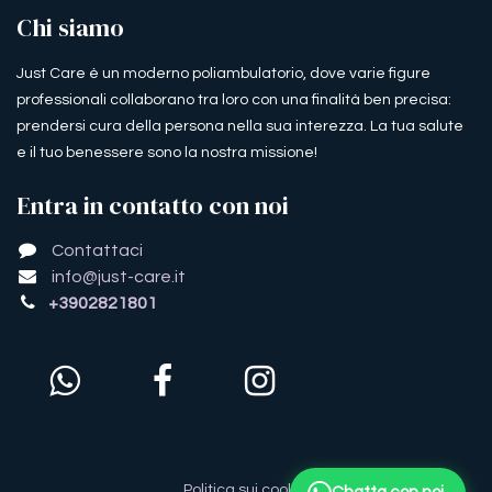
Chi siamo
Just Care è un moderno poliambulatorio, dove varie figure
professionali collaborano tra loro con una finalità ben precisa:
prendersi cura della persona nella sua interezza. La tua salute
e il tuo benessere sono la nostra missione!
Entra in contatto con noi
Contattaci
info@just-care.it
+3902821801
Politica sui cookie