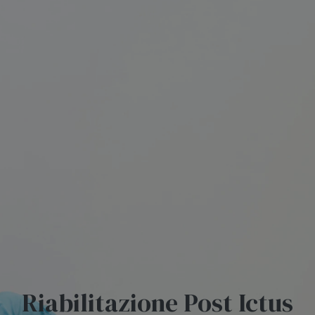
Riabilitazione Post Ictus