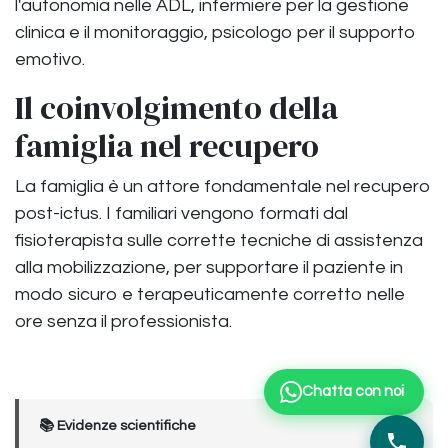
l'autonomia nelle ADL, infermiere per la gestione
clinica e il monitoraggio, psicologo per il supporto
emotivo.
Il coinvolgimento della
famiglia nel recupero
La famiglia è un attore fondamentale nel recupero
post-ictus. I familiari vengono formati dal
fisioterapista sulle corrette tecniche di assistenza
alla mobilizzazione, per supportare il paziente in
modo sicuro e terapeuticamente corretto nelle
ore senza il professionista.
Chatta con noi
📚 Evidenze scientifiche