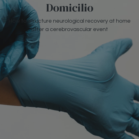
Domicilio
How to structure neurological recovery at home
after a cerebrovascular event