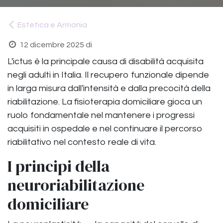
Estetica e Armonia
12 dicembre 2025
di
L'ictus è la principale causa di disabilità acquisita
negli adulti in Italia. Il recupero funzionale dipende
in larga misura dall'intensità e dalla precocità della
riabilitazione. La fisioterapia domiciliare gioca un
ruolo fondamentale nel mantenere i progressi
acquisiti in ospedale e nel continuare il percorso
riabilitativo nel contesto reale di vita.
I principi della
neuroriabilitazione
domiciliare