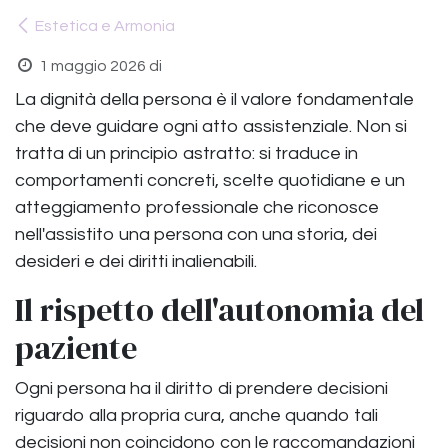
Estetica e Armonia
1 maggio 2026
di
La dignità della persona è il valore fondamentale
che deve guidare ogni atto assistenziale. Non si
tratta di un principio astratto: si traduce in
comportamenti concreti, scelte quotidiane e un
atteggiamento professionale che riconosce
nell'assistito una persona con una storia, dei
desideri e dei diritti inalienabili.
Il rispetto dell'autonomia del
paziente
Ogni persona ha il diritto di prendere decisioni
riguardo alla propria cura, anche quando tali
decisioni non coincidono con le raccomandazioni