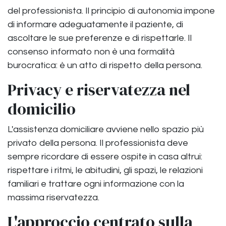
del professionista. Il principio di autonomia impone
di informare adeguatamente il paziente, di
ascoltare le sue preferenze e di rispettarle. Il
consenso informato non è una formalità
burocratica: è un atto di rispetto della persona.
Privacy e riservatezza nel
domicilio
L'assistenza domiciliare avviene nello spazio più
privato della persona. Il professionista deve
sempre ricordare di essere ospite in casa altrui:
rispettare i ritmi, le abitudini, gli spazi, le relazioni
familiari e trattare ogni informazione con la
massima riservatezza.
L'approccio centrato sulla