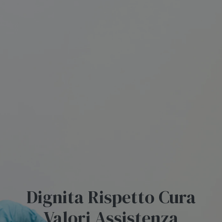
Dignita Rispetto Cura
Valori Assistenza