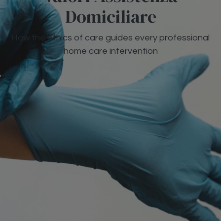
Domiciliare
How the ethics of care guides every professional
home care intervention