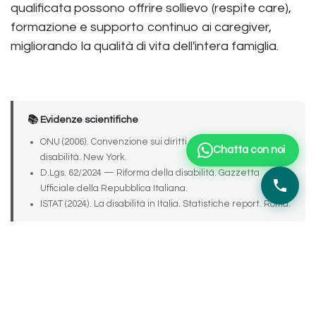
qualificata possono offrire sollievo (respite care),
formazione e supporto continuo ai caregiver,
migliorando la qualità di vita dell'intera famiglia.
📚 Evidenze scientifiche
ONU (2006). Convenzione sui diritti delle persone con
Chatta con noi
disabilità. New York.
D.Lgs. 62/2024 — Riforma della disabilità. Gazzetta
Ufficiale della Repubblica Italiana.
ISTAT (2024). La disabilità in Italia. Statistiche report. Roma.