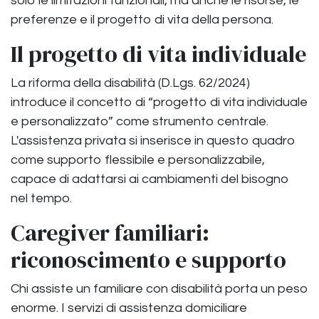
solo le limitazioni funzionali, ma anche le risorse, le
preferenze e il progetto di vita della persona.
Il progetto di vita individuale
La riforma della disabilità (D.Lgs. 62/2024)
introduce il concetto di “progetto di vita individuale
e personalizzato” come strumento centrale.
L'assistenza privata si inserisce in questo quadro
come supporto flessibile e personalizzabile,
capace di adattarsi ai cambiamenti del bisogno
nel tempo.
Caregiver familiari:
riconoscimento e supporto
Chi assiste un familiare con disabilità porta un peso
enorme. I servizi di assistenza domiciliare