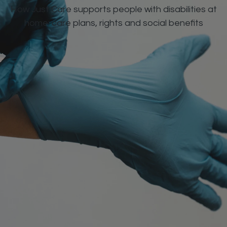
How Just Care supports people with disabilities at
home: care plans, rights and social benefits