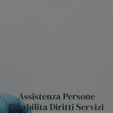
Assistenza Persone
Disabilita Diritti Servizi