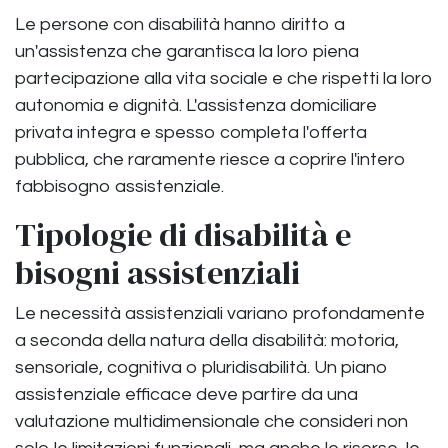
Le persone con disabilità hanno diritto a
un'assistenza che garantisca la loro piena
partecipazione alla vita sociale e che rispetti la loro
autonomia e dignità. L'assistenza domiciliare
privata integra e spesso completa l'offerta
pubblica, che raramente riesce a coprire l'intero
fabbisogno assistenziale.
Tipologie di disabilità e
bisogni assistenziali
Le necessità assistenziali variano profondamente
a seconda della natura della disabilità: motoria,
sensoriale, cognitiva o pluridisabilità. Un piano
assistenziale efficace deve partire da una
valutazione multidimensionale che consideri non