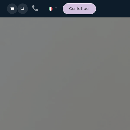
Contattaci